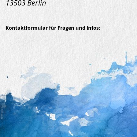
13503 Berlin
Kontaktformular für Fragen und Infos: