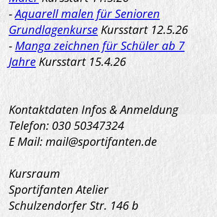
-
Aquarell malen für Senioren
Grundlagenkurse
Kursstart 12.5.26
-
Manga zeichnen für Schüler ab 7
Jahre
Kursstart 15.4.26
Kontaktdaten Infos & Anmeldung
Telefon: 030 50347324
E Mail: mail@sportifanten.de
Kursraum
Sportifanten Atelier
Schulzendorfer Str. 146 b