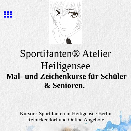
Sportifanten
® Atelier
Heiligensee
Mal- und Zeichenkurse für Schüler
& Senioren.
Kursort: Sportifanten in Heiligensee Berlin
Reinickendorf und Online Angebote