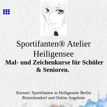
Sportifanten
® Atelier
Heiligensee
Mal- und Zeichenkurse für Schüler
& Senioren.
Kursort: Sportifanten in Heiligensee Berlin
Reinickendorf und Online Angebote