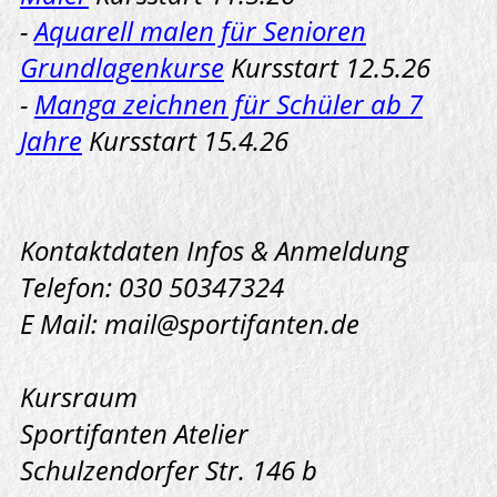
-
Aquarell malen für Senioren
Grundlagenkurse
Kursstart 12.5.26
-
Manga zeichnen für Schüler ab 7
Jahre
Kursstart 15.4.26
Kontaktdaten Infos & Anmeldung
Telefon: 030 50347324
E Mail: mail@sportifanten.de
Kursraum
Sportifanten Atelier
Schulzendorfer Str. 146 b