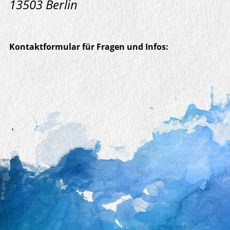
13503 Berlin
Kontaktformular für Fragen und Infos: